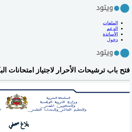
الملفات
الدعم
الأساتذة
دخول
فتح باب ترشيحات الأحرار لاجتياز امتحانات البكال