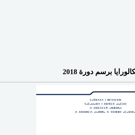
ورايا برسم دورة 2018